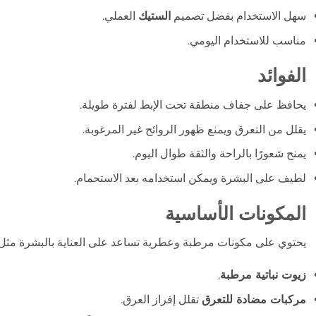
سهل الاستخدام بفضل تصميم
الستيك
العملي.
مناسب للاستخدام اليومي.
الفوائد
يحافظ على جفاف منطقة تحت الإبط لفترة طويلة.
يقلل من التعرق ويمنع ظهور الروائح غير المرغوبة.
يمنح شعورًا بالراحة والثقة طوال اليوم.
لطيف على البشرة ويمكن استخدامه بعد الاستحمام.
المكونات الأساسية
يحتوي على مكونات مرطبة وعطرية تساعد على العناية بالبشرة مثل:
زيوت نباتية مرطبة
.
مركبات مضادة للتعرق
تقلل إفراز العرق.