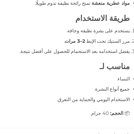
مواد عطرية منعشة
تمنح رائحة نظيفة تدوم طويلًا.
طريقة الاستخدام
يستخدم على بشرة نظيفة وجافة.
مرر الستيك تحت الإبط
2–3 مرات
.
يفضل استخدامه بعد الاستحمام للحصول على أفضل نتيجة.
مناسب لـ
النساء.
جميع أنواع البشرة.
الاستخدام اليومي والحماية من التعرق.
📦
الحجم:
40 جرام