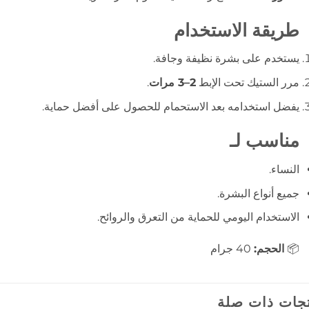
طريقة الاستخدام
يستخدم على بشرة نظيفة وجافة.
مرر الستيك تحت الإبط
2–3 مرات
.
يفضل استخدامه بعد الاستحمام للحصول على أفضل حماية.
مناسب لـ
النساء.
جميع أنواع البشرة.
الاستخدام اليومي للحماية من التعرق والروائح.
📦
الحجم:
40 جرام
جات ذات صلة