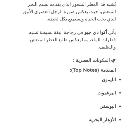
يُشبه هذا العطر الشعور الذي يقدمه نسيم البحر
المنعش، حيث يعكس صورة الرجل العصري الأنيق
الذي يحب الحياة ويستمتع بكل لحظة.
يأتي
أكوا دي جيو
في زجاجة أنيقة بسيطة تشبه
قطرات الماء، مما يعكس طابع العطر المنعش
والنظيف.
🌿
المكونات العطرية :
المقدمة (Top Notes):
الليمون
البرغموت
اليوسفي
الأزهار البحرية