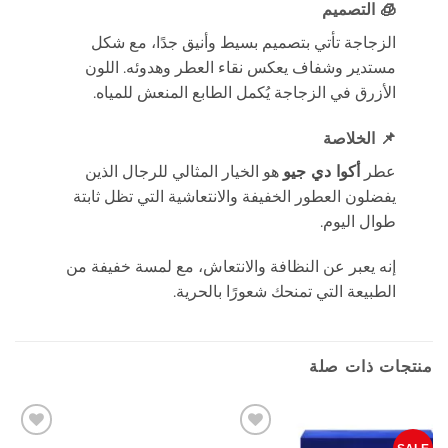
🧊
التصميم
الزجاجة تأتي بتصميم بسيط وأنيق جدًا، مع شكل
مستدير وشفاف يعكس نقاء العطر وهدوئه. اللون
الأزرق في الزجاجة يُكمل الطابع المنعش للمياه.
📌
الخلاصة
عطر
أكوا دي جيو
هو الخيار المثالي للرجال الذين
يفضلون العطور الخفيفة والانتعاشية التي تظل ثابتة
طوال اليوم.
إنه يعبر عن النظافة والانتعاش، مع لمسة خفيفة من
الطبيعة التي تمنحك شعورًا بالحرية.
منتجات ذات صلة